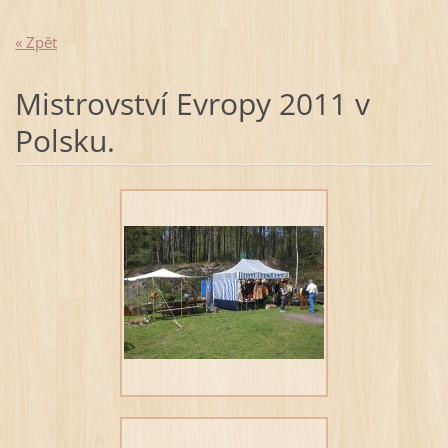
« Zpět
Mistrovství Evropy 2011 v
Polsku.