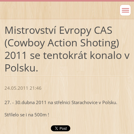
Mistrovství Evropy CAS
(Cowboy Action Shoting)
2011 se tentokrát konalo v
Polsku.
24.05.2011 21:46
27. - 30.dubna 2011 na střelnici Starachovice v Polsku.
Střílelo se i na 500m !