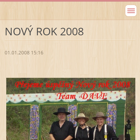
NOVÝ ROK 2008
01.01.2008 15:16