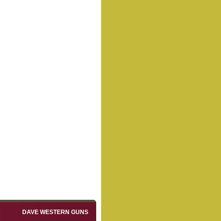
DAVE WESTERN GUNS