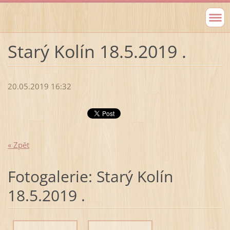
Starý Kolín 18.5.2019 .
20.05.2019 16:32
« Zpět
Fotogalerie: Starý Kolín
18.5.2019 .