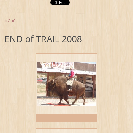
« Zpět
END of TRAIL 2008