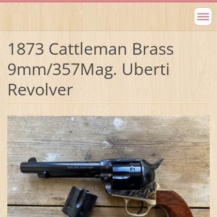
1873 Cattleman Brass
9mm/357Mag. Uberti
Revolver