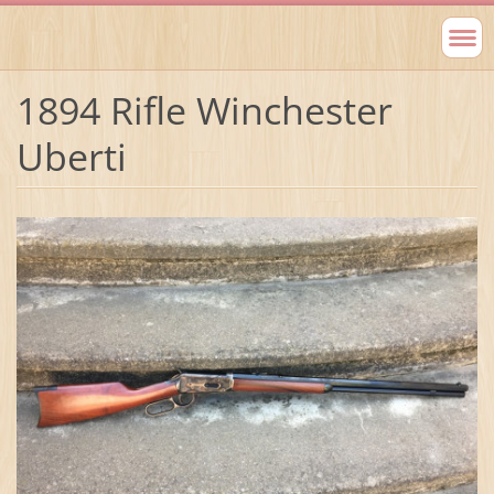
1894 Rifle Winchester
Uberti