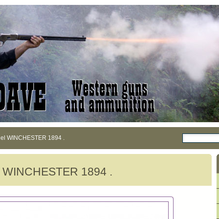
el WINCHESTER 1894 .
l WINCHESTER 1894 .