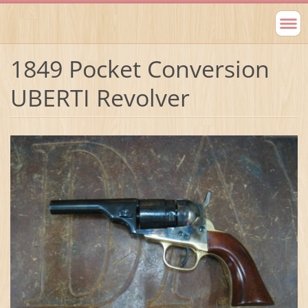
1849 Pocket Conversion
UBERTI Revolver