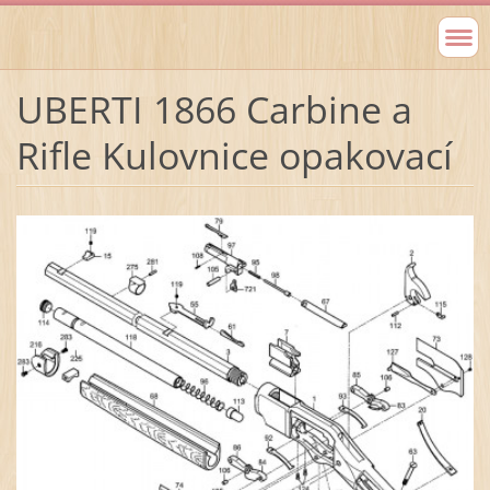
UBERTI 1866 Carbine a
Rifle Kulovnice opakovací