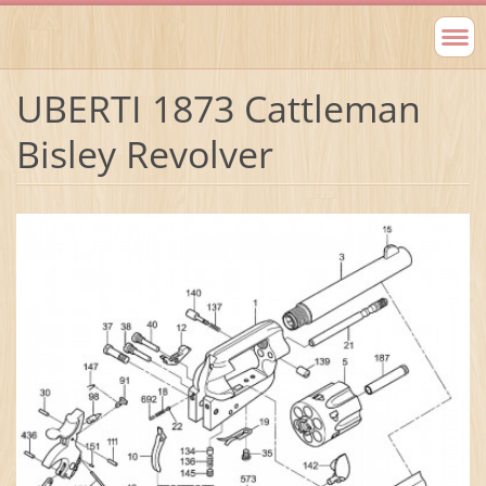
UBERTI 1873 Cattleman
Bisley Revolver