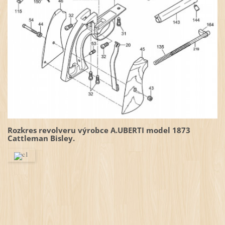
Rozkres revolveru výrobce A.UBERTI model 1873
Cattleman Bisley.