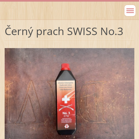
Černý prach SWISS No.3