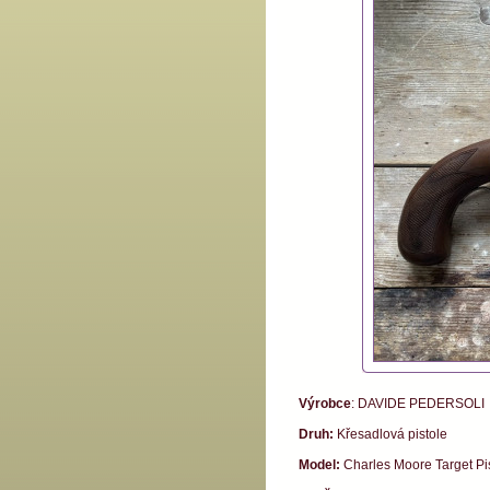
Výrobce
: DAVIDE PEDERSOLI
Druh:
Křesadlová pistole
Model:
Charles Moore Target Pi