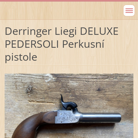
Derringer Liegi DELUXE
PEDERSOLI Perkusní
pistole