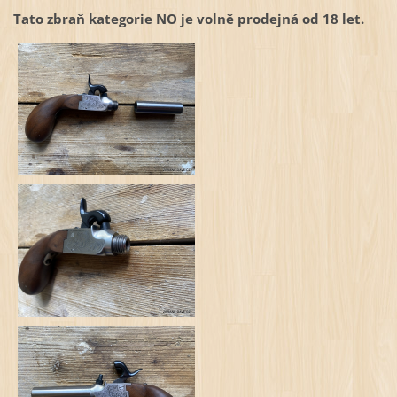
Tato zbraň kategorie NO je volně prodejná od 18 let.