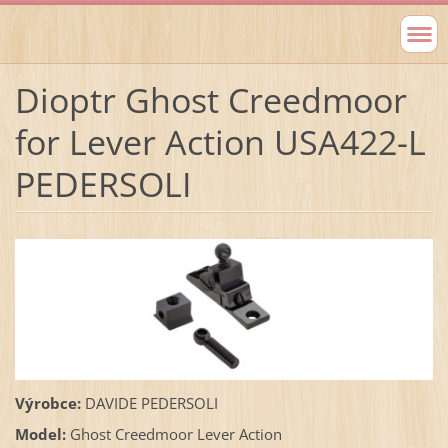
Dioptr Ghost Creedmoor
for Lever Action USA422-L
PEDERSOLI
Výrobce:
DAVIDE PEDERSOLI
Model:
Ghost Creedmoor Lever Action