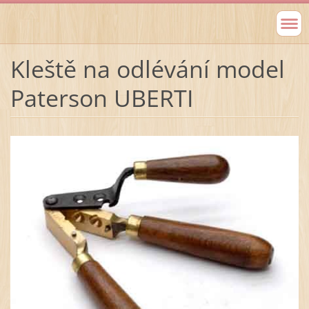
Kleště na odlévání model
Paterson UBERTI