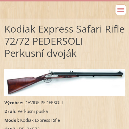
Kodiak Express Safari Rifle
72/72 PEDERSOLI
Perkusní dvoják
Výrobce:
DAVIDE PEDERSOLI
Druh:
Perkusní puška
Model:
Kodiak Express Rifle