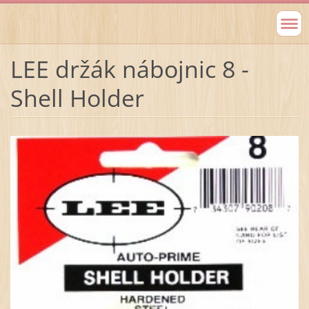
LEE držák nábojnic 8 -
Shell Holder