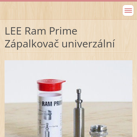
LEE Ram Prime
Zápalkovač univerzální