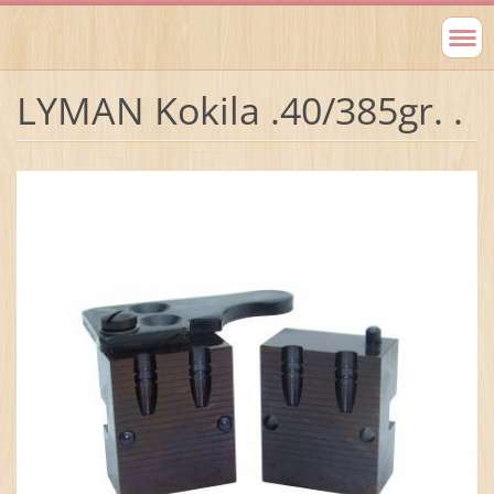
LYMAN Kokila .40/385gr. .