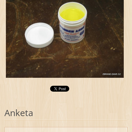
Anketa