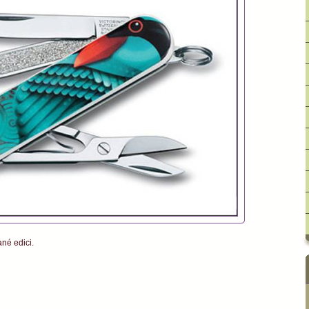
né edici.