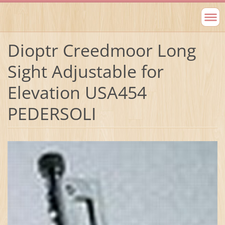
Dioptr Creedmoor Long
Sight Adjustable for
Elevation USA454
PEDERSOLI