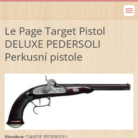
Le Page Target Pistol
DELUXE PEDERSOLI
Perkusní pistole
Výrobce
: DAVIDE PEDERSOLI