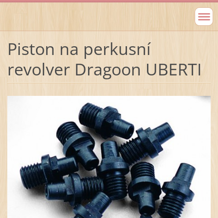
Piston na perkusní
revolver Dragoon UBERTI