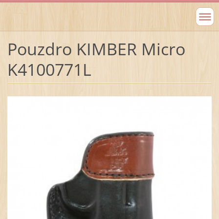
Pouzdro KIMBER Micro
K4100771L