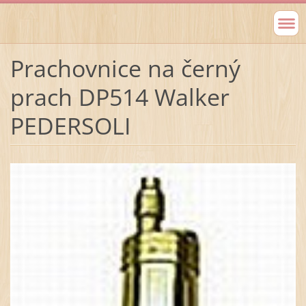
Prachovnice na černý
prach DP514 Walker
PEDERSOLI