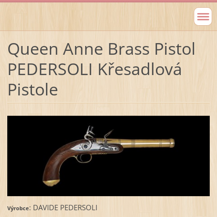
Queen Anne Brass Pistol
PEDERSOLI Křesadlová
Pistole
: DAVIDE PEDERSOLI
Výrobce