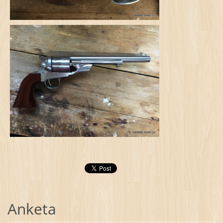
Anketa