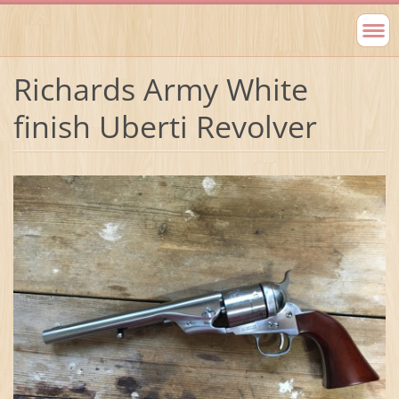
Richards Army White
finish Uberti Revolver