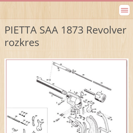
PIETTA SAA 1873 Revolver
rozkres