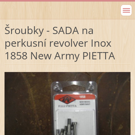
Šroubky - SADA na
perkusní revolver Inox
1858 New Army PIETTA