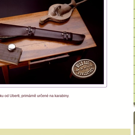
 od Uberti, primárně určené na karabiny.