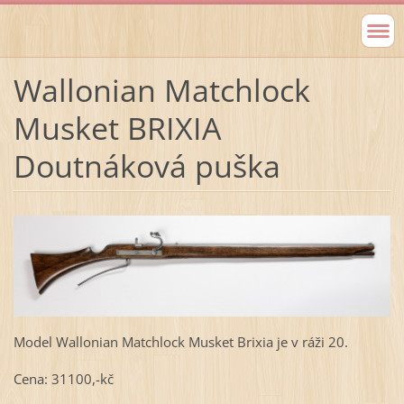
Wallonian Matchlock
Musket BRIXIA
Doutnáková puška
Model Wallonian Matchlock Musket Brixia je v ráži 20.
Cena: 31100,-kč