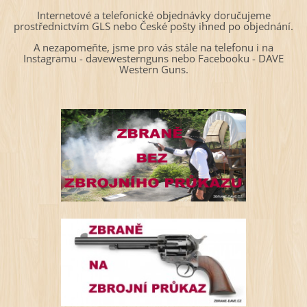
Internetové a telefonické objednávky doručujeme
prostřednictvím GLS nebo České pošty ihned po objednání.
A nezapomeňte, jsme pro vás stále na telefonu i na
Instagramu - davewesternguns nebo Facebooku - DAVE
Western Guns.