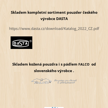
Skladem kompletní sortiment pouzder českého
výrobce DASTA
https://www.dasta.cz/download/Katalog_2022_CZ.pdf
Skladem kožená pouzdra i s pádlem
od
FALCO
slovenského výrobce .