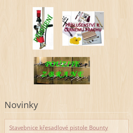
Novinky
Stavebnice křesadlové pistole Bounty