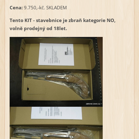
Cena:
9.750,-kč. SKLADEM
Tento KIT - stavebnice je zbraň kategorie NO,
volně prodejný od 18let.